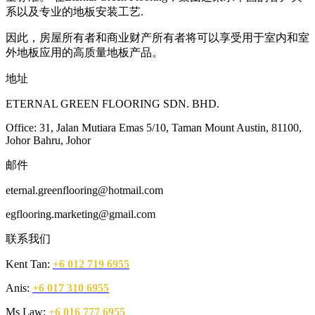
系以及专业的地板安装工艺.
因此，房屋所有者和商业财产所有者将可以享受用于室内和室
外地板应用的高质量地板产品。
地址
ETERNAL GREEN FLOORING SDN. BHD.
Office: 31, Jalan Mutiara Emas 5/10, Taman Mount Austin, 81100,
Johor Bahru, Johor
邮件
eternal.greenflooring@hotmail.com
egflooring.marketing@gmail.com
联系我们
Kent Tan:
+6 012 719 6955
Anis:
+6 017 310 6955
Ms Law:
+6 016 777 6955