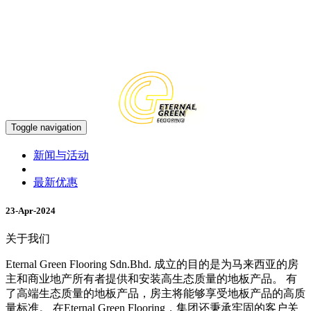
中文
EN
Toggle navigation
新闻与活动
最新优惠
23-Apr-2024
关于我们
Eternal Green Flooring Sdn.Bhd. 成立的目的是为马来西亚的房
主和商业地产所有者提供和安装高生态质量的地板产品。 有
了高端生态质量的地板产品，房主将能够享受地板产品的高质
量标准。 在Eternal Green Flooring，集团还秉承牢固的客户关