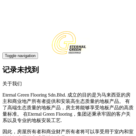
中文
EN
Toggle navigation
记录未找到
关于我们
Eternal Green Flooring Sdn.Bhd. 成立的目的是为马来西亚的房
主和商业地产所有者提供和安装高生态质量的地板产品。 有
了高端生态质量的地板产品，房主将能够享受地板产品的高质
量标准。 在Eternal Green Flooring，集团还秉承牢固的客户关
系以及专业的地板安装工艺.
因此，房屋所有者和商业财产所有者将可以享受用于室内和室