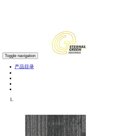
中文
EN
Toggle navigation
产品目录