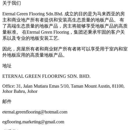
关于我们
Eternal Green Flooring Sdn.Bhd. 成立的目的是为马来西亚的房
主和商业地产所有者提供和安装高生态质量的地板产品。 有
了高端生态质量的地板产品，房主将能够享受地板产品的高质
量标准。 在Eternal Green Flooring，集团还秉承牢固的客户关
系以及专业的地板安装工艺.
因此，房屋所有者和商业财产所有者将可以享受用于室内和室
外地板应用的高质量地板产品。
地址
ETERNAL GREEN FLOORING SDN. BHD.
Office: 31, Jalan Mutiara Emas 5/10, Taman Mount Austin, 81100,
Johor Bahru, Johor
邮件
eternal.greenflooring@hotmail.com
egflooring.marketing@gmail.com