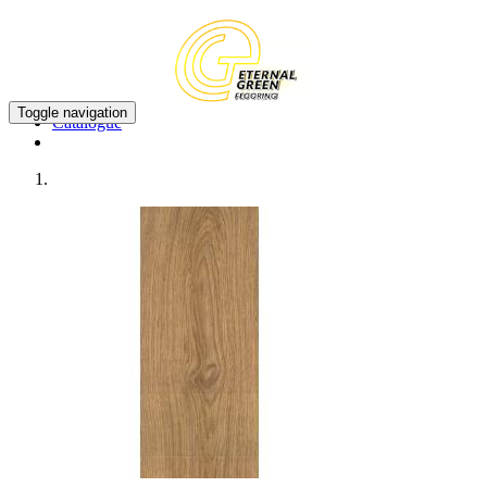
Toggle navigation
Catalogue