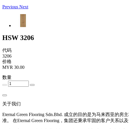
Previous
Next
HSW 3206
代码
3206
价格
MYR 30.00
数量
关于我们
Eternal Green Flooring Sdn.Bhd. 成立
准。 在Eternal Green Flooring，集团还秉承牢固的客户关