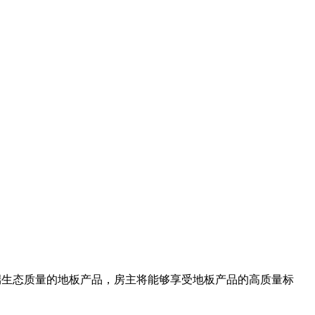
品。 有了高端生态质量的地板产品，房主将能够享受地板产品的高质量标