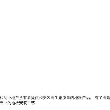
的目的是为马来西亚的房主和商业地产所有者提供和安装高生态质量的地板产
系以及专业的地板安装工艺.