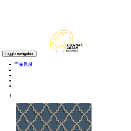
中文
EN
Toggle navigation
产品目录