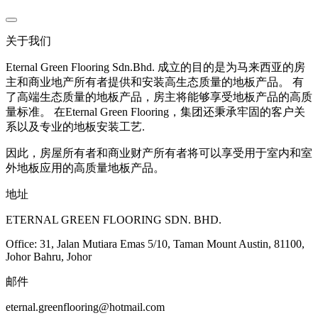
关于我们
Eternal Green Flooring Sdn.Bhd. 成立的目的是为马来西亚的房
主和商业地产所有者提供和安装高生态质量的地板产品。 有
了高端生态质量的地板产品，房主将能够享受地板产品的高质
量标准。 在Eternal Green Flooring，集团还秉承牢固的客户关
系以及专业的地板安装工艺.
因此，房屋所有者和商业财产所有者将可以享受用于室内和室
外地板应用的高质量地板产品。
地址
ETERNAL GREEN FLOORING SDN. BHD.
Office: 31, Jalan Mutiara Emas 5/10, Taman Mount Austin, 81100,
Johor Bahru, Johor
邮件
eternal.greenflooring@hotmail.com