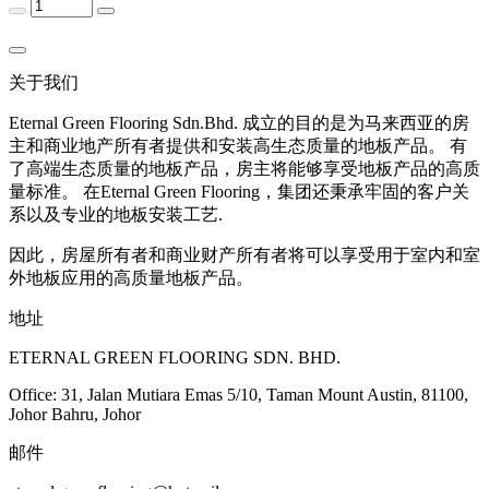
关于我们
Eternal Green Flooring Sdn.Bhd. 成立的目的是为马来西亚的房
主和商业地产所有者提供和安装高生态质量的地板产品。 有
了高端生态质量的地板产品，房主将能够享受地板产品的高质
量标准。 在Eternal Green Flooring，集团还秉承牢固的客户关
系以及专业的地板安装工艺.
因此，房屋所有者和商业财产所有者将可以享受用于室内和室
外地板应用的高质量地板产品。
地址
ETERNAL GREEN FLOORING SDN. BHD.
Office: 31, Jalan Mutiara Emas 5/10, Taman Mount Austin, 81100,
Johor Bahru, Johor
邮件