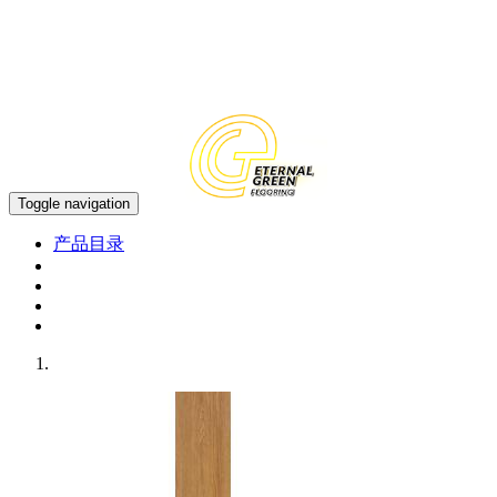
中文
EN
Toggle navigation
产品目录