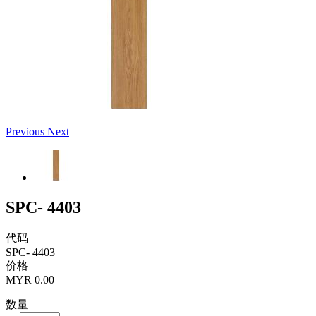
Previous
Next
SPC- 4403
代码
SPC- 4403
价格
MYR 0.00
数量