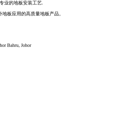
系以及专业的地板安装工艺.
外地板应用的高质量地板产品。
hor Bahru, Johor