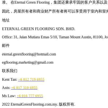
准。 在Eternal Green Flooring，集团还秉承牢固的客户关
因此，房屋所有者和商业财产所有者将可以享受用于室内和室
地址
ETERNAL GREEN FLOORING SDN. BHD.
Office: 31, Jalan Mutiara Emas 5/10, Taman Mount Austin, 81100, Jo
邮件
eternal.greenflooring@hotmail.com
egflooring.marketing@gmail.com
联系我们
Kent Tan:
+6 012 719 6955
Anis:
+6 017 310 6955
Ms Law:
+6 016 777 6955
2022 EternalGreenFlooring.com.my. 版权所有.