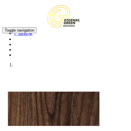
Toggle navigation
产品目录