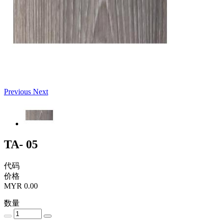
Previous
Next
TA- 05
代码
价格
MYR 0.00
数量