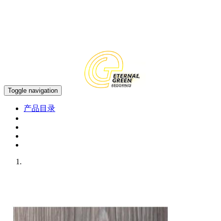
中文
EN
Toggle navigation
产品目录