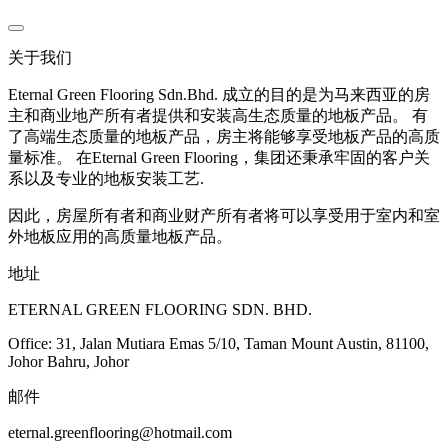
关于我们
Eternal Green Flooring Sdn.Bhd. 成立的目的是为马来西亚的房
主和商业地产所有者提供和安装高生态质量的地板产品。 有
了高端生态质量的地板产品，房主将能够享受地板产品的高质
量标准。 在Eternal Green Flooring，集团还秉承牢固的客户关
系以及专业的地板安装工艺.
因此，房屋所有者和商业财产所有者将可以享受用于室内和室
外地板应用的高质量地板产品。
地址
ETERNAL GREEN FLOORING SDN. BHD.
Office: 31, Jalan Mutiara Emas 5/10, Taman Mount Austin, 81100,
Johor Bahru, Johor
邮件
eternal.greenflooring@hotmail.com