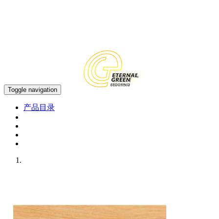
中文
EN
Toggle navigation
产品目录