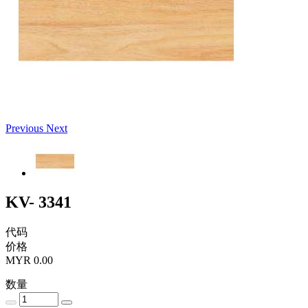
Previous
Next
KV- 3341
代码
价格
MYR 0.00
数量