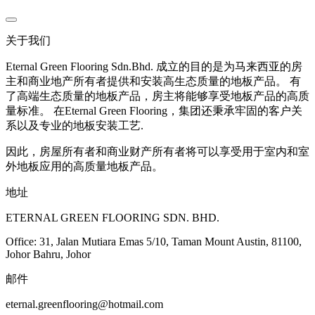
关于我们
Eternal Green Flooring Sdn.Bhd. 成立的目的是为马来西亚的房
主和商业地产所有者提供和安装高生态质量的地板产品。 有
了高端生态质量的地板产品，房主将能够享受地板产品的高质
量标准。 在Eternal Green Flooring，集团还秉承牢固的客户关
系以及专业的地板安装工艺.
因此，房屋所有者和商业财产所有者将可以享受用于室内和室
外地板应用的高质量地板产品。
地址
ETERNAL GREEN FLOORING SDN. BHD.
Office: 31, Jalan Mutiara Emas 5/10, Taman Mount Austin, 81100,
Johor Bahru, Johor
邮件
eternal.greenflooring@hotmail.com