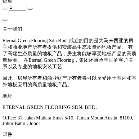
数量
关于我们
Eternal Green Flooring Sdn.Bhd. 成立的目的是为马来西亚的房
主和商业地产所有者提供和安装高生态质量的地板产品。 有
了高端生态质量的地板产品，房主将能够享受地板产品的高质
量标准。 在Eternal Green Flooring，集团还秉承牢固的客户关
系以及专业的地板安装工艺.
因此，房屋所有者和商业财产所有者将可以享受用于室内和室
外地板应用的高质量地板产品。
地址
ETERNAL GREEN FLOORING SDN. BHD.
Office: 31, Jalan Mutiara Emas 5/10, Taman Mount Austin, 81100,
Johor Bahru, Johor
邮件