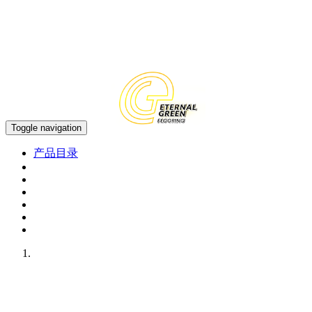
中文
EN
Toggle navigation
产品目录