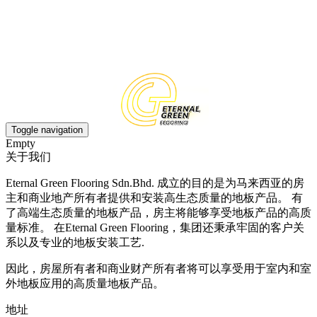
中文
EN
Toggle navigation
Empty
关于我们
Eternal Green Flooring Sdn.Bhd. 成立的目的是为马来西亚的房
主和商业地产所有者提供和安装高生态质量的地板产品。 有
了高端生态质量的地板产品，房主将能够享受地板产品的高质
量标准。 在Eternal Green Flooring，集团还秉承牢固的客户关
系以及专业的地板安装工艺.
因此，房屋所有者和商业财产所有者将可以享受用于室内和室
外地板应用的高质量地板产品。
地址