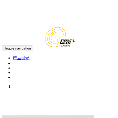
中文
EN
Toggle navigation
产品目录