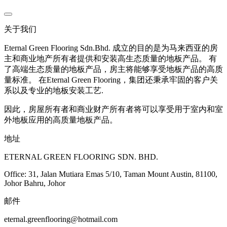
关于我们
Eternal Green Flooring Sdn.Bhd. 成立的目的是为马来西亚的房
主和商业地产所有者提供和安装高生态质量的地板产品。 有
了高端生态质量的地板产品，房主将能够享受地板产品的高质
量标准。 在Eternal Green Flooring，集团还秉承牢固的客户关
系以及专业的地板安装工艺.
因此，房屋所有者和商业财产所有者将可以享受用于室内和室
外地板应用的高质量地板产品。
地址
ETERNAL GREEN FLOORING SDN. BHD.
Office: 31, Jalan Mutiara Emas 5/10, Taman Mount Austin, 81100,
Johor Bahru, Johor
邮件
eternal.greenflooring@hotmail.com